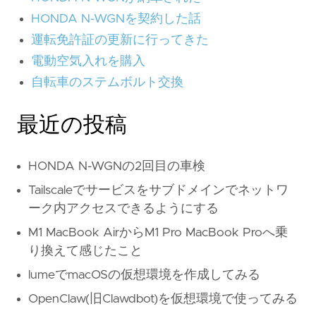
HONDA N-WGNを契約した話
運転免許証の更新に行ってきた
電動空気入れを購入
自転車のステムボルト交換
最近の投稿
HONDA N-WGNの2回目の車検
Tailscaleでサービスをサブドメインでネットワ
ーク内アクセスできるようにする
M1 MacBook AirからM1 Pro MacBook Proへ乗
り換えて感じたこと
lumeでmacOSの仮想環境を作成してみる
OpenClaw(旧Clawdbot)を仮想環境で使ってみる