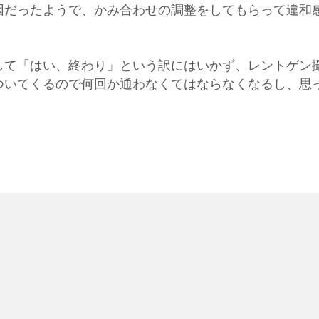
因だったようで、かみ合わせの調整をしてもらって違和
して「はい、終わり」という訳にはいかず、レントゲン
ついてくるので何回か通わなくてはならなくなるし、思