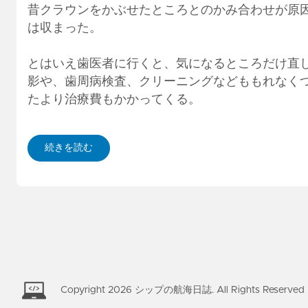
昔クラウンをかぶせたところとのかみ合わせが原
は収まった。
とはいえ歯医者に行くと、気になるところだけ直
影や、歯周病検査、クリーニングなどももれなく
たより治療費もかかってくる。
続きを読む
Copyright
2026
シップの航海日誌. All Rights Reserved